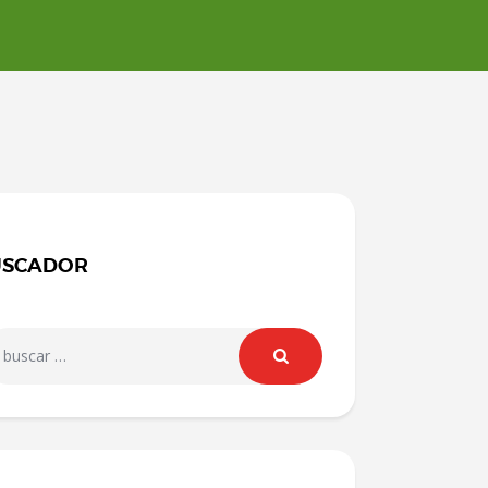
USCADOR