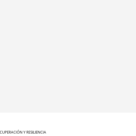
UPERACIÓN Y RESILIENCIA