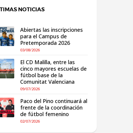
TIMAS NOTICIAS
Abiertas las inscripciones
para el Campus de
Pretemporada 2026
03/08/2026
El CD Malilla, entre las
cinco mayores escuelas de
fútbol base de la
Comunitat Valenciana
09/07/2026
Paco del Pino continuará al
frente de la coordinación
de fútbol femenino
02/07/2026