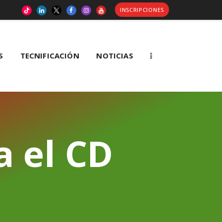
INSCRIPCIONES
S
TECNIFICACIÓN
NOTICIAS
a el CD