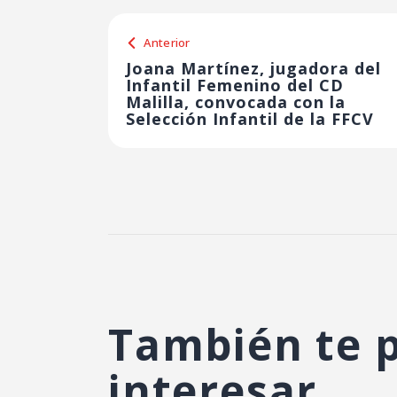
Anterior
Joana Martínez, jugadora del
Infantil Femenino del CD
Malilla, convocada con la
Selección Infantil de la FFCV
También te 
interesar