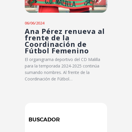
06/06/2024
Ana Pérez renueva al
frente de la
Coordinación de
Fútbol Femenino
El organigrama deportivo del CD Malilla
para la temporada 2024-2025 continúa
sumando nombres. Al frente de la
Coordinación de Fútbol…
BUSCADOR