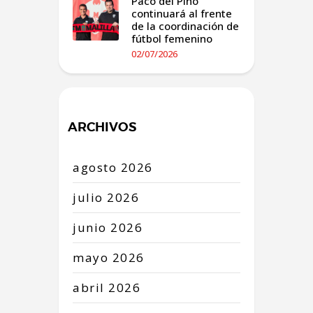
Paco del Pino
continuará al frente
de la coordinación de
fútbol femenino
02/07/2026
ARCHIVOS
agosto
2026
julio
2026
junio
2026
mayo
2026
abril
2026