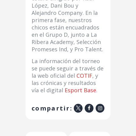
López, Dani Bou y
Alejandro Company. En la
primera fase, nuestros
chicos están encuadrados
en el Grupo D, junto a La
Ribera Academy, Selección
Promeses Ind, y Pro Talent.
La información del torneo
se puede seguir a través de
la web oficial del
COTIF
, y
las crónicas y resultados
vía el digital
Esport Base
.
compartir: