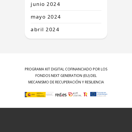
junio
2024
mayo
2024
abril
2024
PROGRAMA KIT DIGITAL COFINANCIADO POR LOS
FONDOS NEXT GENERATION (EU) DEL
MECANISMO DE RECUPERACIÓN Y RESILIENCIA