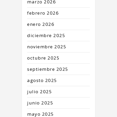
marzo
2026
febrero
2026
enero
2026
diciembre
2025
noviembre
2025
octubre
2025
septiembre
2025
agosto
2025
julio
2025
junio
2025
mayo
2025