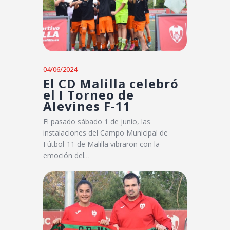
04/06/2024
El CD Malilla celebró
el I Torneo de
Alevines F-11
El pasado sábado 1 de junio, las
instalaciones del Campo Municipal de
Fútbol-11 de Malilla vibraron con la
emoción del…