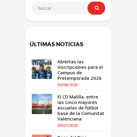
ÚLTIMAS NOTICIAS
Abiertas las
inscripciones para el
Campus de
Pretemporada 2026
03/08/2026
El CD Malilla, entre
las cinco mayores
escuelas de fútbol
base de la Comunitat
Valenciana
09/07/2026