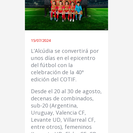
15/07/2024
L’Alcúdia se convertirá por
unos días en el epicentro
del fútbol con la
celebración de la 40ª
edición del COTIF.
Desde el 20 al 30 de agosto,
decenas de combinados,
sub-20 (Argentina,
Uruguay, Valencia CF,
Levante UD, Villarreal CF,
entre otros), femeninos