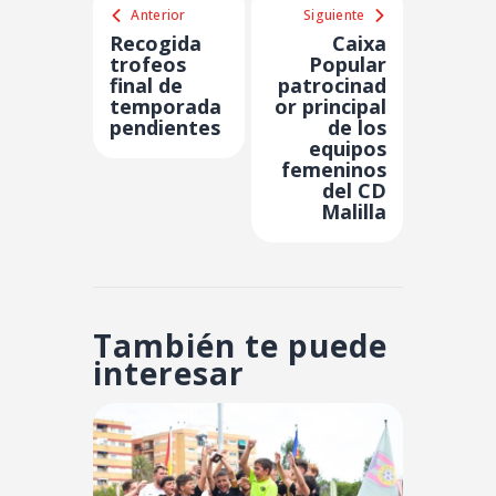
Anterior
Siguiente
Recogida
Caixa
trofeos
Popular
final de
patrocinad
temporada
or principal
pendientes
de los
equipos
femeninos
del CD
Malilla
También te puede
interesar