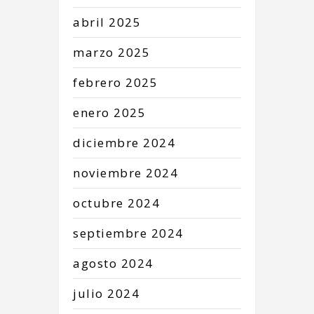
abril
2025
marzo
2025
febrero
2025
enero
2025
diciembre
2024
noviembre
2024
octubre
2024
septiembre
2024
agosto
2024
julio
2024