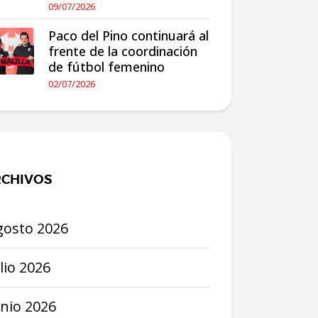
09/07/2026
Paco del Pino continuará al
frente de la coordinación
de fútbol femenino
02/07/2026
CHIVOS
gosto
2026
lio
2026
unio
2026