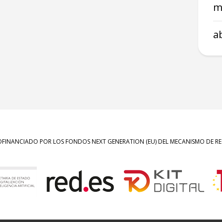
m
a
OFINANCIADO POR LOS FONDOS NEXT GENERATION (EU) DEL MECANISMO DE REC