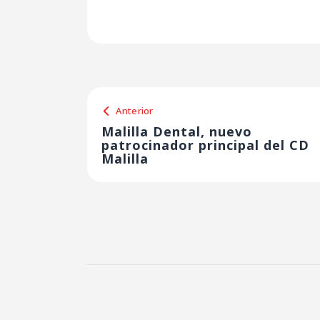
Anterior
Malilla Dental, nuevo
patrocinador principal del CD
Malilla