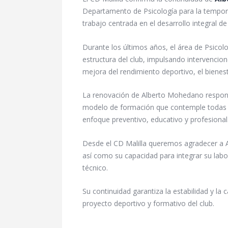
Departamento de Psicología para la tempor
trabajo centrada en el desarrollo integral de 
Durante los últimos años, el área de Psico
estructura del club, impulsando intervencion
mejora del rendimiento deportivo, el bienes
La renovación de Alberto Mohedano responde
modelo de formación que contemple todas l
enfoque preventivo, educativo y profesional
Desde el CD Malilla queremos agradecer a Al
así como su capacidad para integrar su labor
técnico.
Su continuidad garantiza la estabilidad y la 
proyecto deportivo y formativo del club.