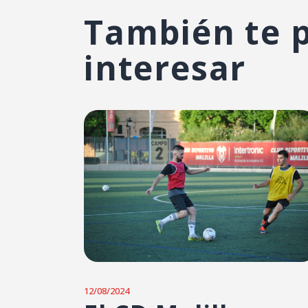
También te 
interesar
12/08/2024