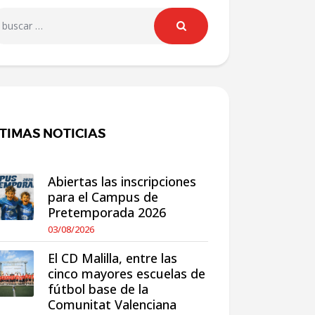
TIMAS NOTICIAS
Abiertas las inscripciones
para el Campus de
Pretemporada 2026
03/08/2026
El CD Malilla, entre las
cinco mayores escuelas de
fútbol base de la
Comunitat Valenciana