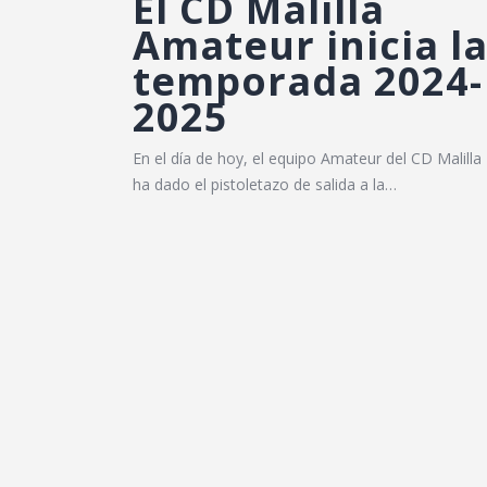
El CD Malilla
Amateur inicia l
temporada 2024-
2025
En el día de hoy, el equipo Amateur del CD Malilla
ha dado el pistoletazo de salida a la…