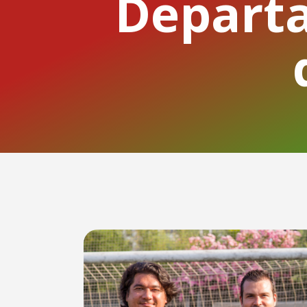
Departa