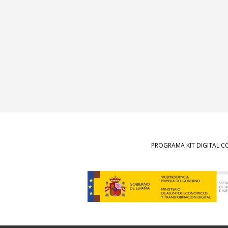
PROGRAMA KIT DIGITAL C